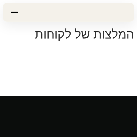
המלצות של לקוחות