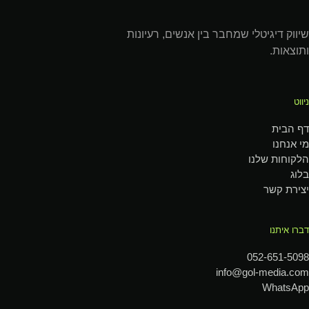
שיווק דיגיטלי שמחבר בין אנשים, רעיונות
ותוצאות.
ניווט
דף הבית
מי אנחנו
הלקוחות שלנו
בלוג
יצירת קשר
דברו איתנו
052-651-5098
info@gol-media.com
WhatsApp