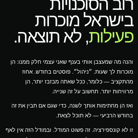
רוב הסוכנויות
בישראל מוכרות
פעילות
, לא תוצאה.
והנה מה שמעצבן אותי בענף שאני עצמי חלק ממנו: הן
מוכרות לך שעות. ״ניהול״. פוסטים בחודש. אחוז
מהתקציב — כלומר, ככל שאתה מבזבז יותר, הן
מרוויחות יותר. תחשוב על זה שנייה.
ואז הן מחתימות אותך לשנה, כדי שגם אם תבין את זה
בחודש הרביעי — לא תוכל לצאת.
זו לא קונספירציה. זה פשוט המודל. ובמודל הזה אין לאף