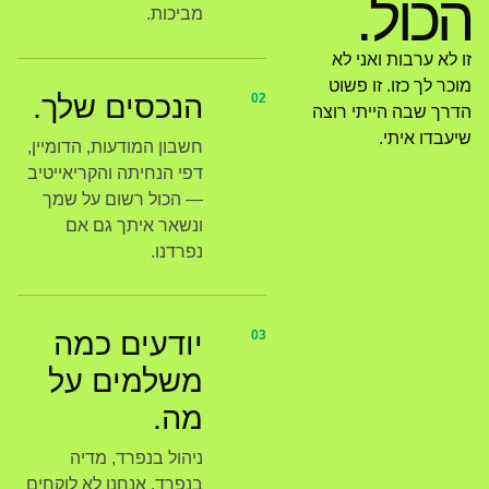
הכול.
מביכות.
זו לא ערבות ואני לא
מוכר לך כזו. זו פשוט
הנכסים שלך.
02
הדרך שבה הייתי רוצה
שיעבדו איתי.
חשבון המודעות, הדומיין,
דפי הנחיתה והקריאייטיב
— הכול רשום על שמך
ונשאר איתך גם אם
נפרדנו.
יודעים כמה
03
משלמים על
מה.
ניהול בנפרד, מדיה
בנפרד. אנחנו לא לוקחים