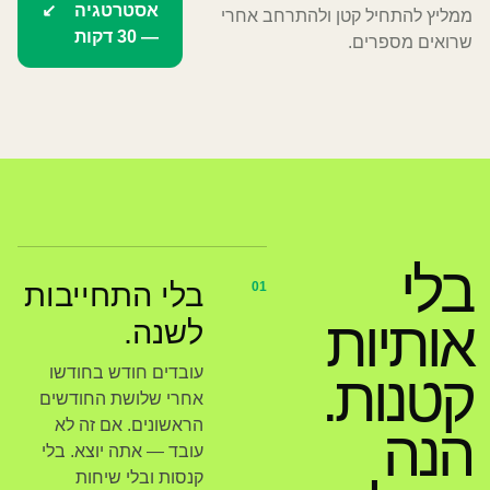
אסטרטגיה
↙
ממליץ להתחיל קטן ולהתרחב אחרי
— 30 דקות
שרואים מספרים.
בלי
בלי התחייבות
01
אותיות
לשנה.
עובדים חודש בחודשו
קטנות.
אחרי שלושת החודשים
הראשונים. אם זה לא
הנה
עובד — אתה יוצא. בלי
קנסות ובלי שיחות