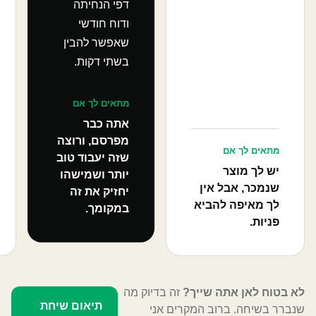
דפי הנחיתה
ודוח חודשי
שאפשר להבין
בשתי דקות.
מתאים לך אם
אתה כבר
מפרסם, ורוצה
מתאים לך אם
שזה יעבוד טוב
יש לך מוצר
יותר ושמישהו
שנמכר, אבל אין
יחזיק את זה
לך מאיפה להביא
במקומך.
פניות.
לא בטוח לאן אתה שייך?
זה בדיוק מה
תיאום שיחת
שנברר בשיחה. ברוב המקרים אני