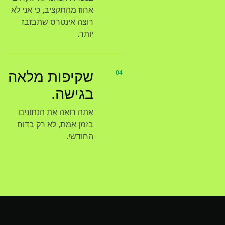
אחוז מהתקציב, כי אני לא
רוצה אינטרס שתבזבז
יותר.
שקיפות מלאה
04
בגישה.
אתה רואה את הנתונים
בזמן אמת, לא רק בדוח
החודשי.