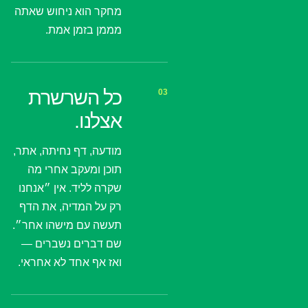
מחקר הוא ניחוש שאתה
מממן בזמן אמת.
כל השרשרת
03
אצלנו.
מודעה, דף נחיתה, אתר,
תוכן ומעקב אחרי מה
שקרה לליד. אין ״אנחנו
רק על המדיה, את הדף
תעשה עם מישהו אחר״.
שם דברים נשברים —
ואז אף אחד לא אחראי.