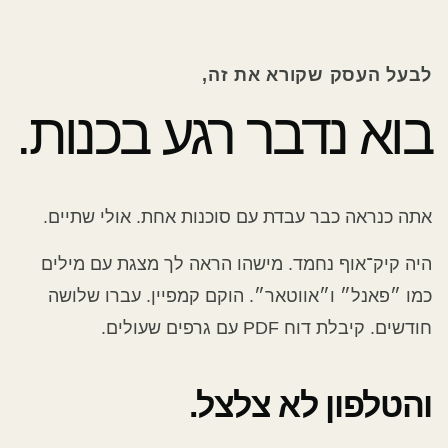
לבעל העסק שקורא את זה,
בוא נדבר רגע בכנות.
אתה כנראה כבר עבדת עם סוכנות אחת. אולי שתיים.
היה קיק־אוף נחמד. מישהו הראה לך מצגת עם מילים
כמו ״פאנל״ ו״אווטאר״. הוקם קמפיין. עברו שלושה
חודשים. קיבלת דוח PDF עם גרפים שעולים.
והטלפון לא צלצל.