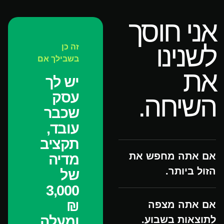
אני חוסך
לשנינו
זה כן
בשבילך אם
את
יש לך
עסק
השיחה.
שכבר
עובד,
תקציב
אם אתה מחפש את
מדיה
הזול ביותר.
של
3,000
₪
אם אתה מצפה
ומעלה
לתוצאות בשבוע.