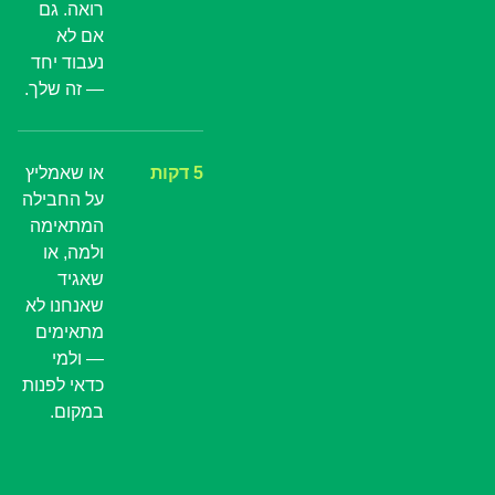
רואה. גם
אם לא
נעבוד יחד
— זה שלך.
5 דקות
או שאמליץ
על החבילה
המתאימה
ולמה, או
שאגיד
שאנחנו לא
מתאימים
— ולמי
כדאי לפנות
במקום.