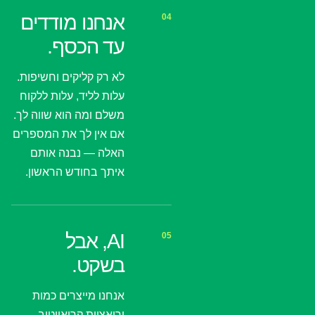
אנחנו מודדים
04
עד הכסף.
לא רק קליקים וחשיפות.
עלות לליד, עלות ללקוח
משלם ומה הוא שווה לך.
אם אין לך את המספרים
האלה — נבנה אותם
איתך בחודש הראשון.
AI, אבל
05
בשקט.
אנחנו מייצרים כמות
וריאציות קריאייטיב