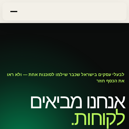
לבעלי עסקים בישראל שכבר שילמו לסוכנות אחת — ולא ראו
את הכסף חוזר
אנחנו מביאים
לקוחות.