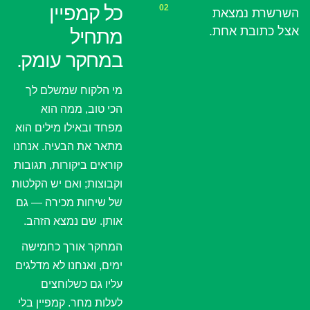
כל קמפיין
02
השרשרת נמצאת
אצל כתובת אחת.
מתחיל
במחקר עומק.
מי הלקוח שמשלם לך
הכי טוב, ממה הוא
מפחד ובאילו מילים הוא
מתאר את הבעיה. אנחנו
קוראים ביקורות, תגובות
וקבוצות; ואם יש הקלטות
של שיחות מכירה — גם
אותן. שם נמצא הזהב.
המחקר אורך כחמישה
ימים, ואנחנו לא מדלגים
עליו גם כשלוחצים
לעלות מחר. קמפיין בלי