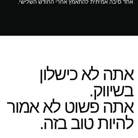
אחד סיבה אמיתית להתאמץ אחרי החודש השלישי.
אתה לא כישלון
בשיווק.
אתה פשוט לא אמור
להיות טוב בזה.