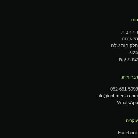
ניווט
דף הבית
מי אנחנו
הלקוחות שלנו
בלוג
יצירת קשר
דברו איתנו
052-651-5098
info@gol-media.com
WhatsApp
עוקבים
Facebook