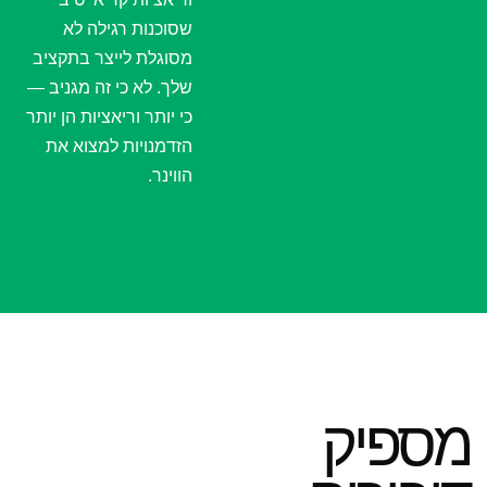
שסוכנות רגילה לא
מסוגלת לייצר בתקציב
שלך. לא כי זה מגניב —
כי יותר וריאציות הן יותר
הזדמנויות למצוא את
הווינר.
מספיק