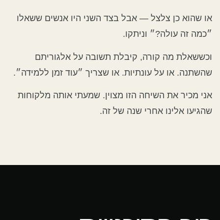
או שהוא כן צלצל — אבל בצד השני היו אנשים ששאלו
״כמה זה עולה?״ וניתקו.
וכששאלת מה קורה, קיבלת תשובה על אלגוריתם
שהשתנה. או על עונתיות. או שצריך ״עוד זמן ללמידה״.
אני מכיר את השיחה הזו מצוין. שמעתי אותה מלקוחות
שהגיעו אלינו אחרי שנה של זה.