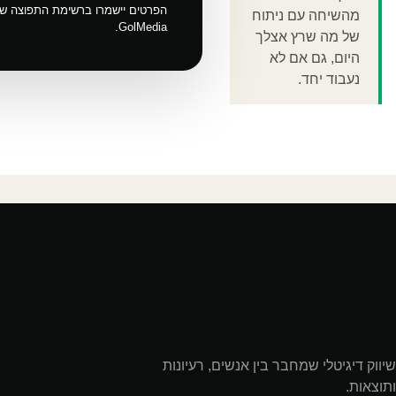
הפרטים יישמרו ברשימת התפוצה ש
מהשיחה עם ניתוח
GolMedia.
של מה שרץ אצלך
היום, גם אם לא
נעבוד יחד.
שיווק דיגיטלי שמחבר בין אנשים, רעיונות
ותוצאות.