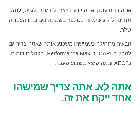
אתה בנית עסק. אתה יודע לייצר, לתמחר, לגייס, לנהל
תזרים, להרגיע לקוח בטלפון בשמונה בערב. זו העבודה
שלך.
הבעיה מתחילה כשמישהו משכנע אותך שאתה צריך גם
להבין ב־CAPI, ב־Performance Max, בקהלים דומים,
ב־AEO ובמה שיצא בשבוע שעבר.
אתה לא. אתה צריך שמישהו
אחד ייקח את זה.