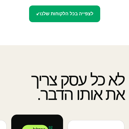
לצפייה בכל הלקוחות שלנו
↙
לא כל עסק צריך
את אותו הדבר.
02