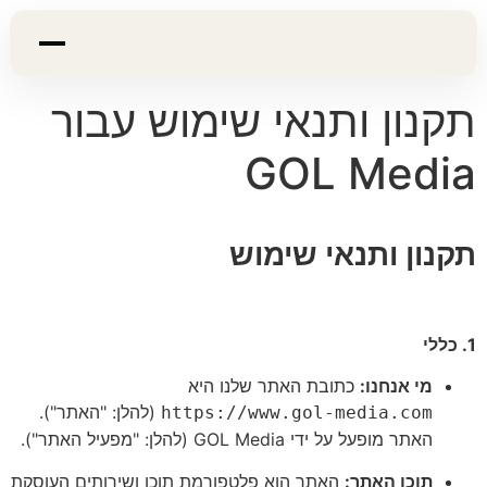
תקנון ותנאי שימוש עבור
GOL Media
תקנון ותנאי שימוש
1. כללי
מי אנחנו:
כתובת האתר שלנו היא
(להלן: "האתר").
https://www.gol-media.com
האתר מופעל על ידי GOL Media (להלן: "מפעיל האתר").
תוכן האתר:
האתר הוא פלטפורמת תוכן ושירותים העוסקת