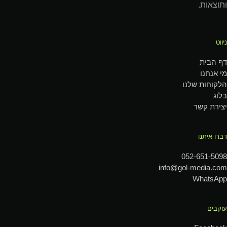
ותוצאות.
ניווט
דף הבית
מי אנחנו
הלקוחות שלנו
בלוג
יצירת קשר
דברו איתנו
052-651-5098
info@gol-media.com
WhatsApp
עוקבים