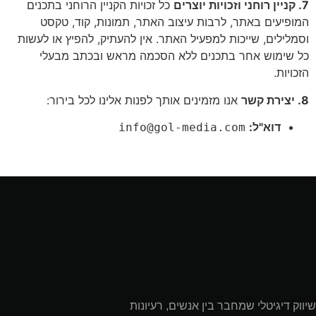
7. קניין רוחני וזכויות יוצרים
כל זכויות הקניין הרוחני בתכנים
המופיעים באתר, לרבות עיצוב האתר, תמונות, קוד, טקסט
וסמלילים, שייכות למפעיל האתר. אין להעתיק, להפיץ או לעשות
כל שימוש אחר בתכנים ללא הסכמה מראש ובכתב מבעלי
הזכויות.
8. יצירת קשר
אנו מזמינים אותך לפנות אלינו לכל בירור:
דוא"ל:
info@gol-media.com
שיווק דיגיטלי שמחבר בין אנשים, רעיונות