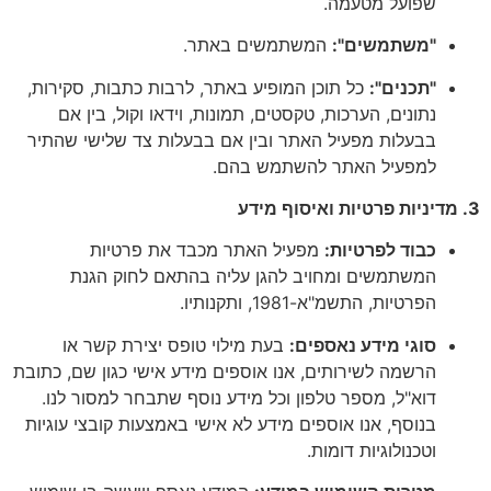
שפועל מטעמה.
"משתמשים":
המשתמשים באתר.
"תכנים":
כל תוכן המופיע באתר, לרבות כתבות, סקירות,
נתונים, הערכות, טקסטים, תמונות, וידאו וקול, בין אם
בבעלות מפעיל האתר ובין אם בבעלות צד שלישי שהתיר
למפעיל האתר להשתמש בהם.
3. מדיניות פרטיות ואיסוף מידע
כבוד לפרטיות:
מפעיל האתר מכבד את פרטיות
המשתמשים ומחויב להגן עליה בהתאם לחוק הגנת
הפרטיות, התשמ"א-1981, ותקנותיו.
סוגי מידע נאספים:
בעת מילוי טופס יצירת קשר או
הרשמה לשירותים, אנו אוספים מידע אישי כגון שם, כתובת
דוא"ל, מספר טלפון וכל מידע נוסף שתבחר למסור לנו.
בנוסף, אנו אוספים מידע לא אישי באמצעות קובצי עוגיות
וטכנולוגיות דומות.