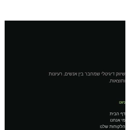
שיווק דיגיטלי שמחבר בין אנשים, רעיונות
ותוצאות.
ניווט
דף הבית
מי אנחנו
הלקוחות שלנו