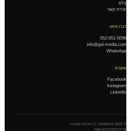
בלוג
יצירת קשר
דברו איתנו
052-651-5098
info@gol-media.com
WhatsApp
עוקבים
Facebook
Instagram
LinkedIn
©
2026
GolMedia. כל הזכויות שמורות.
מדיניות פרטיות
נגישות