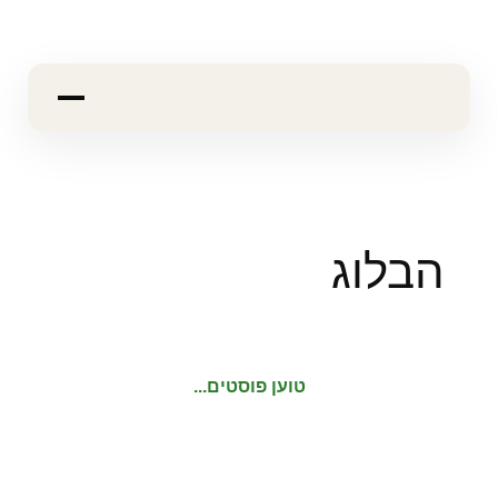
הבלוג
טוען פוסטים...