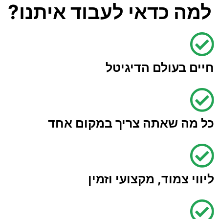
למה כדאי לעבוד איתנו?
חיים בעולם הדיגיטל
כל מה שאתה צריך במקום אחד
ליווי צמוד, מקצועי וזמין