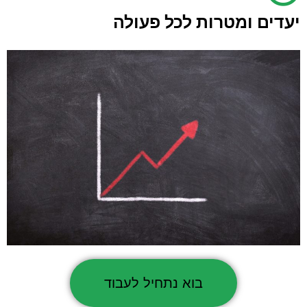
יעדים ומטרות לכל פעולה
בוא נתחיל לעבוד