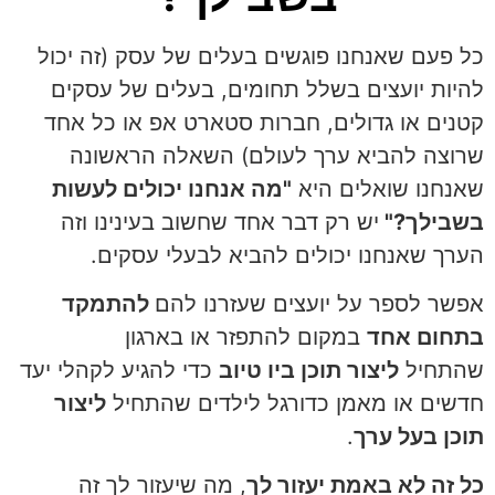
כל פעם שאנחנו פוגשים בעלים של עסק (זה יכול
להיות יועצים בשלל תחומים, בעלים של עסקים
קטנים או גדולים, חברות סטארט אפ או כל אחד
שרוצה להביא ערך לעולם) השאלה הראשונה
שאנחנו שואלים היא
"מה אנחנו יכולים לעשות
בשבילך?"
יש רק דבר אחד שחשוב בעינינו וזה
הערך שאנחנו יכולים להביא לבעלי עסקים.
אפשר לספר על יועצים שעזרנו להם
להתמקד
בתחום אחד
במקום להתפזר או בארגון
שהתחיל
ליצור תוכן ביו טיוב
כדי להגיע לקהלי יעד
חדשים או מאמן כדורגל לילדים שהתחיל
ליצור
תוכן בעל ערך
.
כל זה לא באמת יעזור לך
, מה שיעזור לך זה