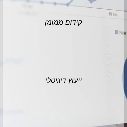
קידום ממומן
ייעוץ דיגיטלי