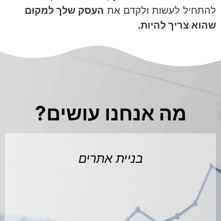
להתחיל לעשות ולקדם את
העסק שלך למקום
שהוא צריך להיות.
מה אנחנו עושים?
בניית אתרים