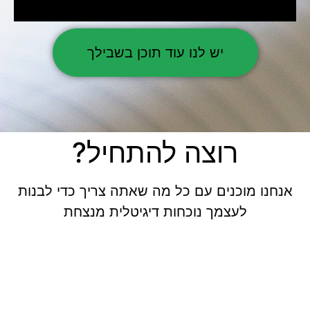
יש לנו עוד תוכן בשבילך
רוצה להתחיל?
אנחנו מוכנים עם כל מה שאתה צריך כדי לבנות
לעצמך נוכחות דיגיטלית מנצחת