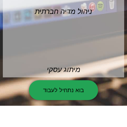
ניהול מדיה חברתית
מיתוג עסקי
בוא נתחיל לעבוד