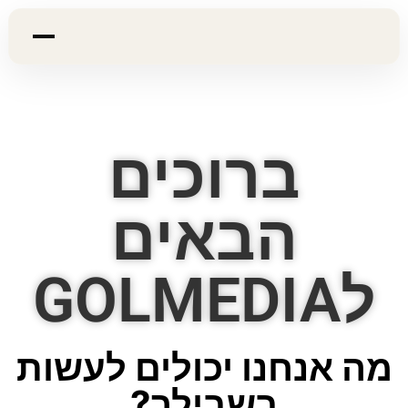
ברוכים
הבאים
לGOLMEDIA
מה אנחנו יכולים לעשות
בשבילך?