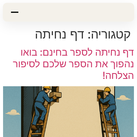
קטגוריה:
דף נחיתה
דף נחיתה לספר בחינם: בואו
נהפוך את הספר שלכם לסיפור
הצלחה!