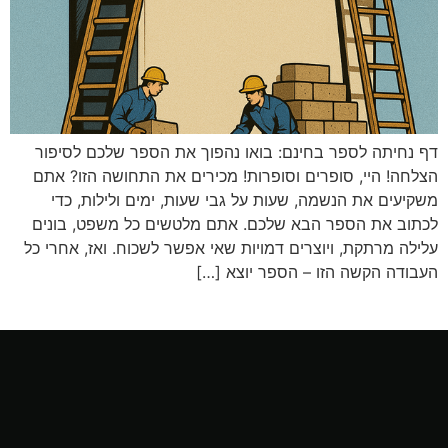
דף נחיתה לספר בחינם: בואו נהפוך את הספר שלכם לסיפור
הצלחה! היי, סופרים וסופרות! מכירים את התחושה הזו? אתם
משקיעים את הנשמה, שעות על גבי שעות, ימים ולילות, כדי
לכתוב את הספר הבא שלכם. אתם מלטשים כל משפט, בונים
עלילה מרתקת, ויוצרים דמויות שאי אפשר לשכוח. ואז, אחרי כל
העבודה הקשה הזו – הספר יוצא […]