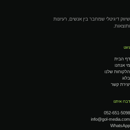
שיווק דיגיטלי שמחבר בין אנשים, רעיונות
ותוצאות.
ניווט
דף הבית
מי אנחנו
הלקוחות שלנו
בלוג
יצירת קשר
דברו איתנו
052-651-5098
info@gol-media.com
WhatsApp