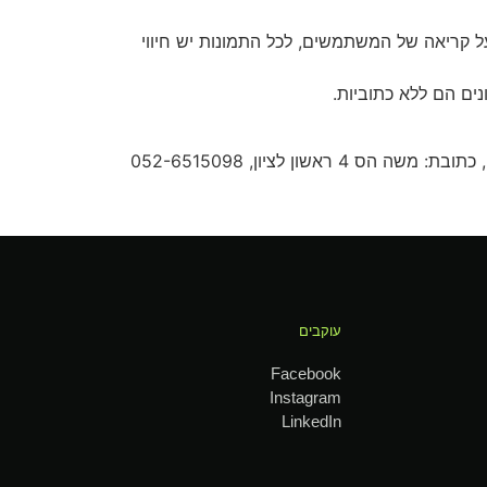
 קריאה של המשתמשים, לכל התמונות יש חיווי
ים הם ללא כתוביות.
4 ראשון לציון, 052-6515098
עוקבים
Facebook
Instagram
LinkedIn