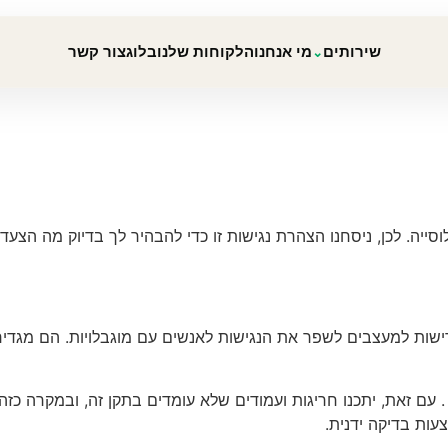
שירותים
מי אנחנו
הלקוחות שלנו
בלוג
צור קשר
⌄
ת כל פלחי האוכלוסייה. לכן, ניסחנו הצהרת נגישות זו כדי להבהיר לך בדיוק 
עם זאת, יתכנו חריגות ועמודים שלא עומדים בתקן זה, ובמקרה כזה, 
ות בדיקה ידנית.