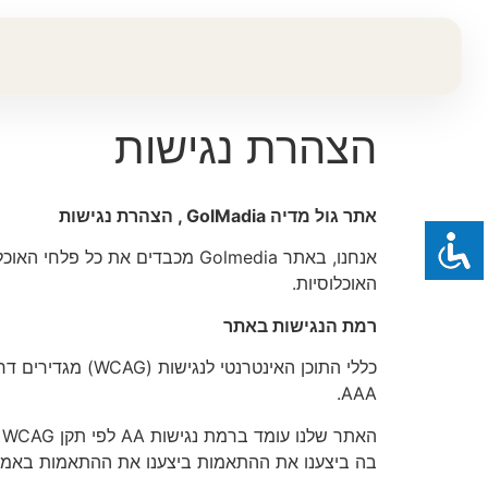
הצהרת נגישות
אתר גול מדיה GolMadia , הצהרת נגישות
אנחנו, באתר Golmedia מכבדים א
האוכלוסיות.
רמת הנגישות באתר
AAA.
האתר שלנו עומד ברמת נגישות AA לפי תקן WCAG .
בה ביצענו את ההתאמות
ביצענו את ההתאמות באמצע