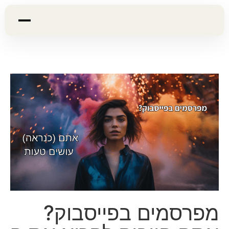
מפרסמים בפייסבוק?