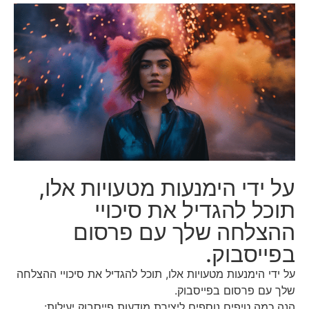
על ידי הימנעות מטעויות אלו,
תוכל להגדיל את סיכויי
ההצלחה שלך עם פרסום
בפייסבוק.
על ידי הימנעות מטעויות אלו, תוכל להגדיל את סיכויי ההצלחה
שלך עם פרסום בפייסבוק.
הנה כמה טיפים נוספים ליצירת מודעות פייסבוק יעילות: