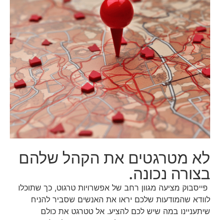
לא מטרגטים את הקהל שלהם
בצורה נכונה.
פייסבוק מציעה מגוון רחב של אפשרויות טרגוט, כך שתוכלו
לוודא שהמודעות שלכם יראו את האנשים שסביר להניח
שיתעניינו במה שיש לכם להציע. אל טטרגט את כולם