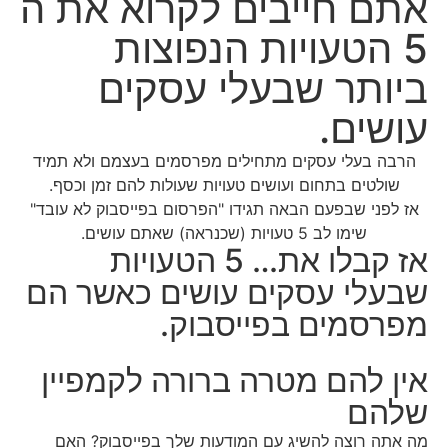
אתם חייבים לקרוא את ה
5 הטעויות הנפוצות
ביותר שבעלי עסקים
עושים.
הרבה בעלי עסקים מתחילים מפרסמים בעצמם ולא תמיד
שולטים בתחום ועושים טעויות שעולות להם זמן וכסף.
אז לפני שבפעם הבאה תגידו "הפרסום בפייסבוק לא עובד"
שימו לב 5 טעויות (שכנראה) שאתם עושים.
אז קבלו את… 5 הטעויות
שבעלי עסקים עושים כאשר הם
מפרסמים בפייסבוק.
אין להם מטרה ברורה לקמפיין
שלהם
מה אתה רוצה להשיג עם המודעות שלך בפייסבוק? האם