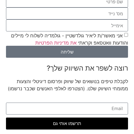
אני מאשר/ת ליאיר גולדשטיין - גולמדיה לשלוח לי מיילים
והודעות וואטסאפ וקראתי
את מדיניות הפרטיות
שליחה
רוצה לשפר את השיווק שלך?
לקבלת טיפים בנושאים של שיווק ופרסום דיגיטלי והצעות
ממומחי השיווק שלנו. (הצטרפו לאלפי האנשים שכבר נרשמו)
תרשמו אותי גם