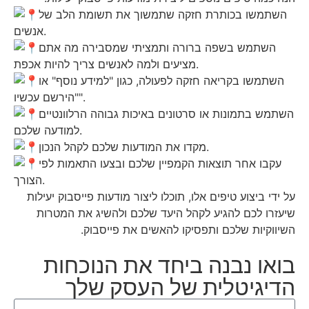
השתמשו בכותרת חזקה שתמשוך את תשומת הלב של
אנשים.
השתמש בשפה ברורה ותמציתי שמסבירה מה אתם
מציעים ולמה לאנשים צריך להיות אכפת.
השתמשו בקריאה חזקה לפעולה, כגון "למידע נוסף" או
"הירשם עכשיו".
השתמש בתמונות או סרטונים באיכות גבוהה הרלוונטיים
למודעה שלכם.
מקדו את המודעות שלכם לקהל הנכון.
עקבו אחר תוצאות הקמפיין שלכם ובצעו התאמות לפי
הצורך.
על ידי ביצוע טיפים אלו, תוכלו ליצור מודעות פייסבוק יעילות
שיעזרו לכם להגיע לקהל היעד שלכם ולהשיג את המטרות
השיווקיות שלכם ותפסיקו להאשים את פייסבוק.
בואו נבנה ביחד את הנוכחות
הדיגיטלית של העסק שלך