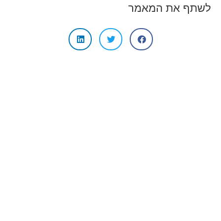
לשתף את המאמר