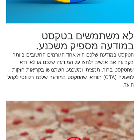
לא משתמשים בטקסט
במודעה מספיק משכנע.
הטקסט במודעה שלכם הוא אחד הגורמים החשובים ביותר
בקביעה אם אנשים ילחצו על המודעה שלכם או לא. ודא
שהטקסט ברור, תמציתי ומשכנע. השתמשו בקריאות חזקות
לפעולה (CTA) תוודאו שהטקסט במודעה שלכם רלוונטי לקהל
היעד.