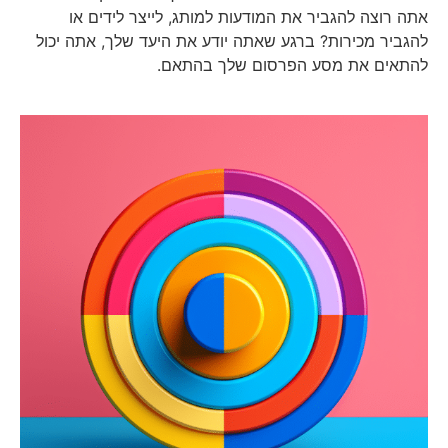
אתה רוצה להגביר את המודעות למותג, לייצר לידים או
להגביר מכירות? ברגע שאתה יודע את היעד שלך, אתה יכול
להתאים את מסע הפרסום שלך בהתאם.