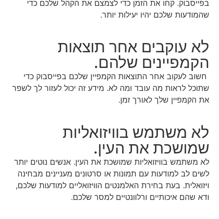
בפייסבוק. קחו את הזמן כדי לצמצם את הקהל שלכם כדי
שהמודעות שלכם יהיו יעילות יותר.
לא עוקבים אחר תוצאות
הקמפיינים שלהם.
חשוב לעקוב אחר התוצאות הקמפיין שלכם בפייסבוק כדי
שתוכל לראות מה עובד ומה לא. מידע זה יכול לעזור לך לשפר
את הקמפיין שלך לאורך זמן.
לא משתמש בוויזואליות
שמושכת את העין.
לא משתמש בוויזואליות שמושכת את העין. אנשים נוטים יותר
לשים לב למודעות עם תמונות או סרטונים מעניינים מבחינה
ויזואלית. בעת בחירת האלמנטים הוויזואליים למודעות שלכם,
ודא שהם איכותיים ורלוונטיים למסר שלכם.