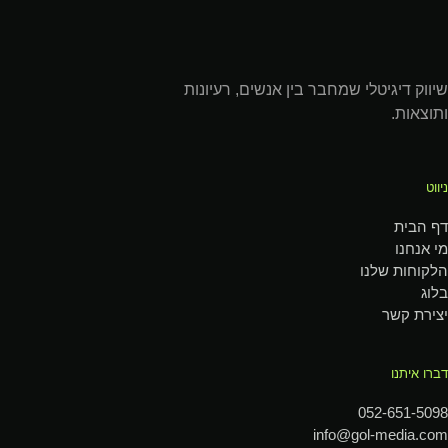
שיווק דיגיטלי שמחבר בין אנשים, רעיונות
ותוצאות.
ניווט
דף הבית
מי אנחנו
הלקוחות שלנו
בלוג
יצירת קשר
דברו איתנו
052-651-5098
info@gol-media.com