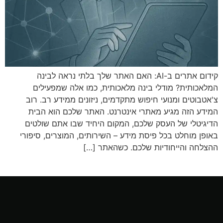
קידום אתרים ב-AI: האם האתר שלך בלתי נראה לבינה
המלאכותית? מודלי בינה מלאכותית, כמו אלה שמפעילים
צ'אטבוטים ומנועי חיפוש מתקדמים, ניזונים ממידע רב. רוב
המידע הזה מגיע מאתרי אינטרנט. האתר שלכם הוא הבית
הדיגיטלי של העסק שלכם, המקום היחיד שבו אתם שולטים
באופן מוחלט בכל פיסת מידע – השירותים, המוצרים, סיפורי
ההצלחה והייחודיות שלכם. כשהאתר […]