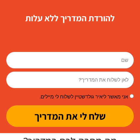
להורדת המדריך ללא עלות
אני מאשר ליאיר גולדשטיין לשלוח לי מיילים.
שלח לי את המדריך