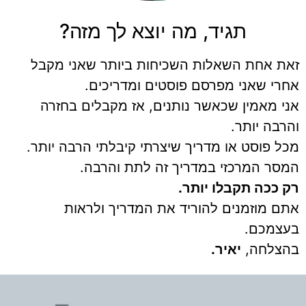
תגיד, מה יוצא לך מזה?
זאת אחת השאלות השכיחות ביותר שאני מקבל
אחרי שאני מפרסם פוסטים ומדריכים.
אני מאמין שכאשר נותנים, אז מקבלים בחזרה
והרבה יותר.
מכל פוסט או מדריך שיצרתי קיבלתי הרבה יותר.
המסר המרכזי במדריך זה לתת והרבה.
רק ככה תקבלו יותר.
אתם מוזמנים להוריד את המדריך ולראות
בעצמכם.
בהצלחה,
יאיר.