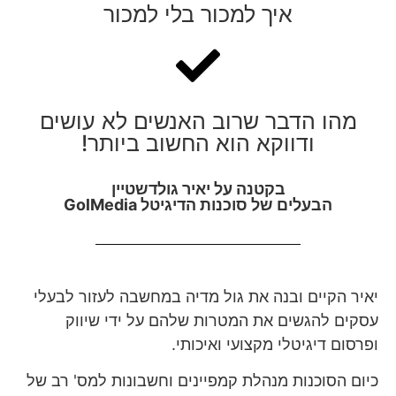
איך למכור בלי למכור
מהו הדבר שרוב האנשים לא עושים
ודווקא הוא החשוב ביותר!
בקטנה על יאיר גולדשטיין
הבעלים של סוכנות הדיגיטל GolMedia
יאיר הקיים ובנה את גול מדיה במחשבה לעזור לבעלי
עסקים להגשים את המטרות שלהם על ידי שיווק
ופרסום דיגיטלי מקצועי ואיכותי.
כיום הסוכנות מנהלת קמפיינים וחשבונות למס' רב של