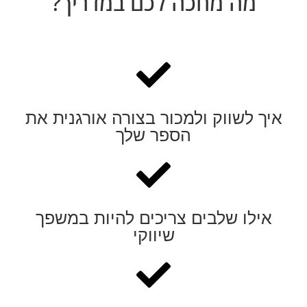
מה מחכה לכם במדריך?
איך לשווק ולמכור בצורה אורגנית את
הספר שלך
אילו שלבים צריכים להיות במשפך
שיווקי