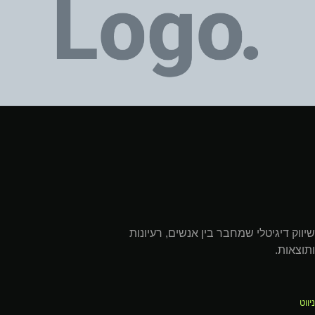
יווק דיגיטלי שמחבר בין אנשים, רעיונות
תוצאות.
יווט