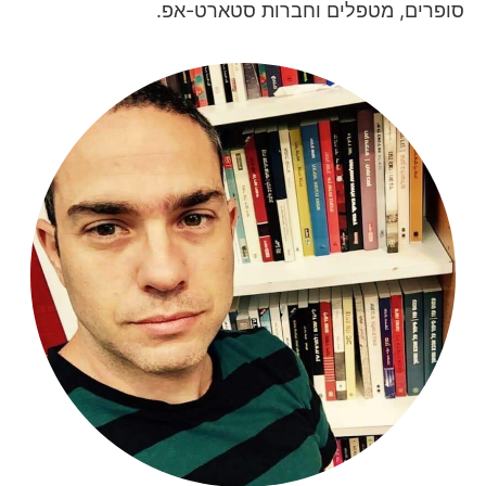
סופרים, מטפלים וחברות סטארט-אפ.